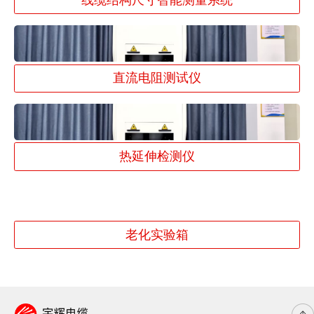
直流电阻测试仪
热延伸检测仪
老化实验箱