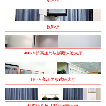
切片机
投影仪
400kV超高压局放屏蔽试验大厅
110kV高压局放试验大厅
线缆结构尺寸智能测量系统