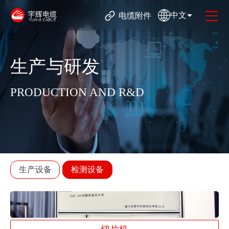
中文
电缆附件
生产与研发
PRODUCTION AND R&D
生产设备
检测设备