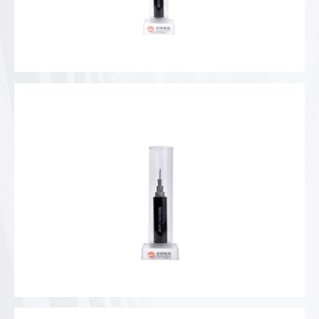
10kV架空绝缘电缆
10kV钢芯架空绝缘电缆