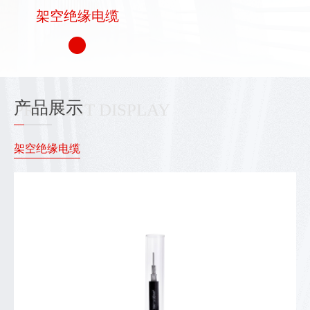
架空绝缘电缆
产品展示
PRODUCT DISPLAY
架空绝缘电缆