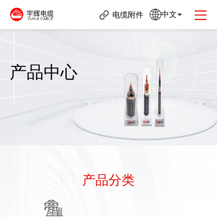
中文
电缆附件
产品中心
PRODUCT
产品分类