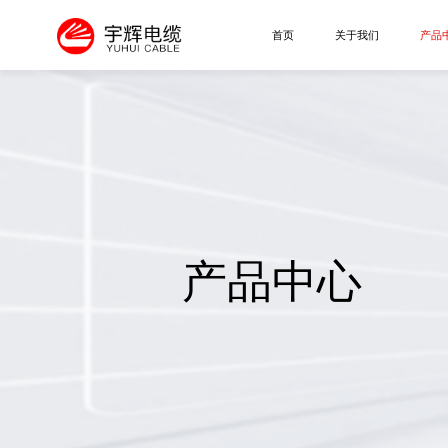
首页
关于我们
产品
产品中心