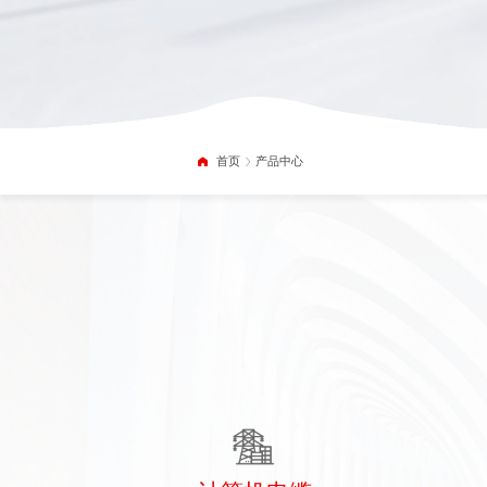
首页
产品中心