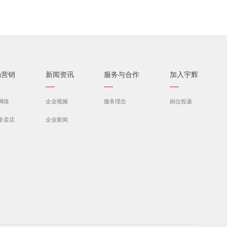
场营销
新闻资讯
服务与合作
加入宇辉
网络
企业视频
服务理念
岗位投递
专卖店
企业新闻