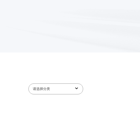
请选择分类