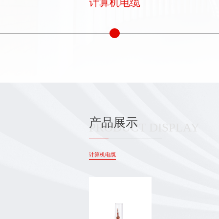
计算机电缆
产品展示
PRODUCT DISPLAY
计算机电缆