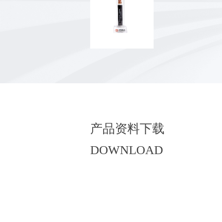
耐火计算机电缆
产品资料下载
DOWNLOAD