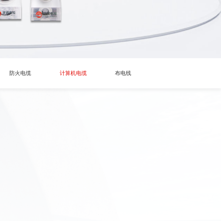
防火电缆
计算机电缆
布电线