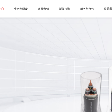
中心
生产与研发
市场营销
新闻咨询
服务与合作
联系