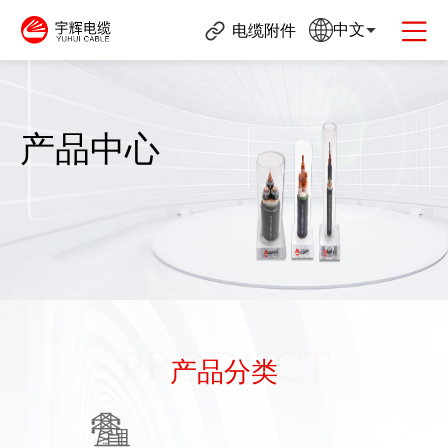
中文
电缆附件
产品中心
PRODUCT
产品分类