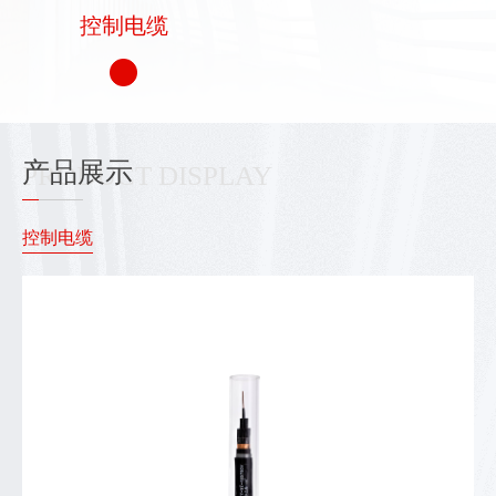
控制电缆
产品展示
PRODUCT DISPLAY
控制电缆