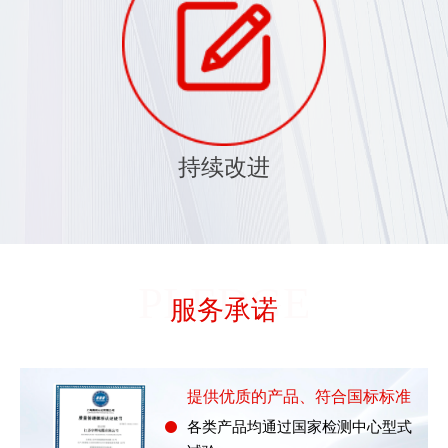
持续改进
PLEDGE
服务承诺
提供优质的产品、符合国标标准
各类产品均通过国家检测中心型式