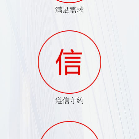
满足需求
遵信守约