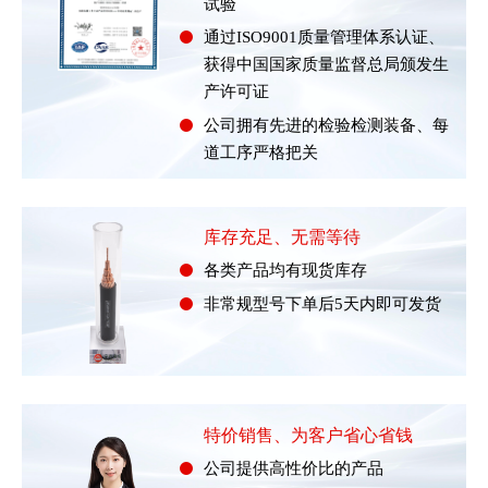
试验
通过ISO9001质量管理体系认证、
获得中国国家质量监督总局颁发生
产许可证
公司拥有先进的检验检测装备、每
道工序严格把关
库存充足、无需等待
各类产品均有现货库存
非常规型号下单后5天内即可发货
特价销售、为客户省心省钱
公司提供高性价比的产品