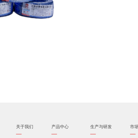
关于我们
产品中心
生产与研发
市