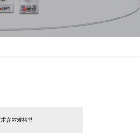
技术参数规格书