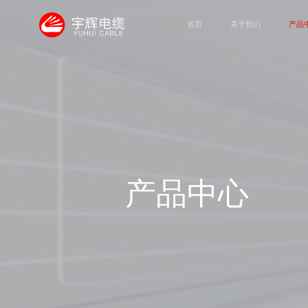
首页
关于我们
产品
产品中心