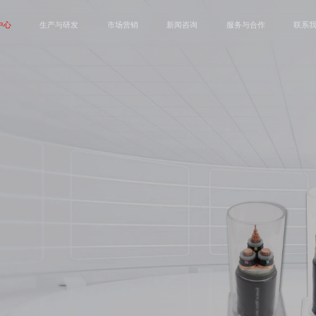
中心
生产与研发
市场营销
新闻咨询
服务与合作
联系