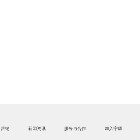
场营销
新闻资讯
服务与合作
加入宇辉