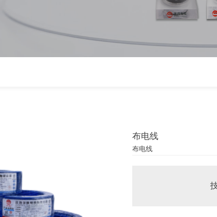
布电线
布电线