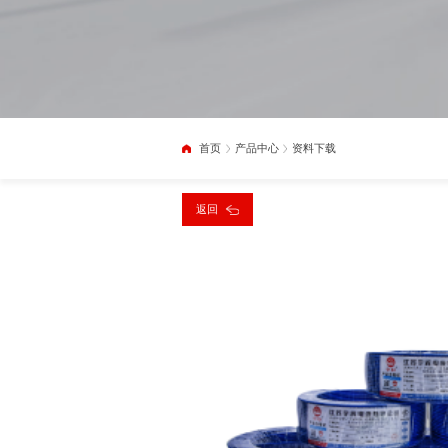
首页
产品中心
资料下载
返回