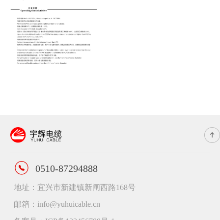
0510-87294888
地址：宜兴市新建镇新闸西路168号
邮箱：info@yuhuicable.cn