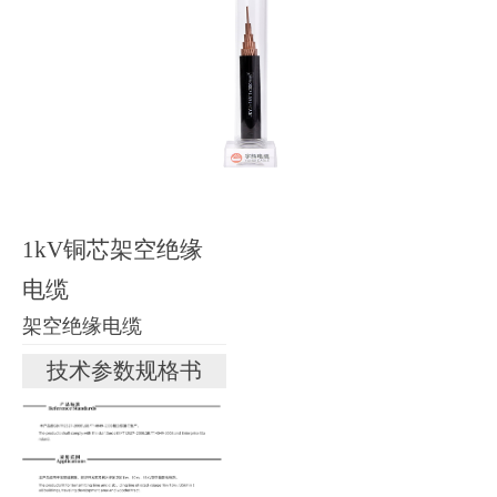
1kV铜芯架空绝缘
电缆
架空绝缘电缆
技术参数规格书