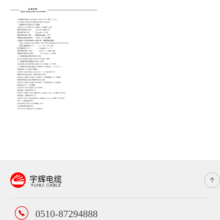
0510-87294888