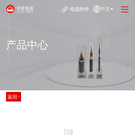
中文
电缆附件
产品中心
返回