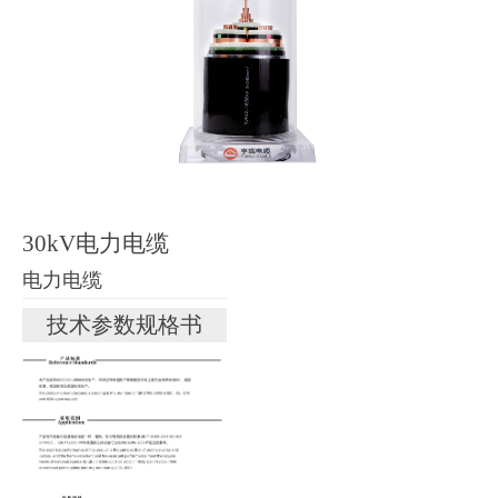
30kV电力电缆
电力电缆
技术参数规格书