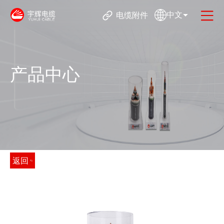
中文
电缆附件
产品中心
返回