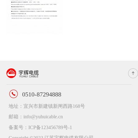
0510-87294888
地址：宜兴市新建镇新闸西路168号
邮箱：info@yuhuicable.cn
备案号：ICP备123456789号-1
Copyright ©2023 江苏宇辉电缆有限公司