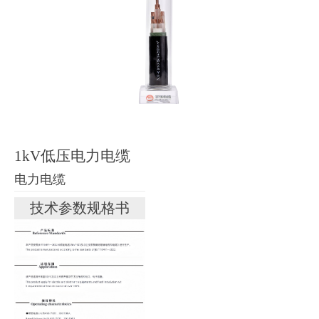
1kV低压电力电缆
电力电缆
技术参数规格书