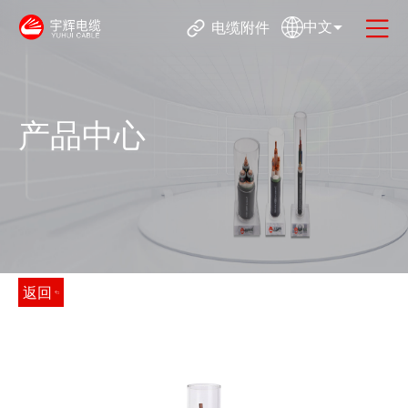
中文
电缆附件
产品中心
返回