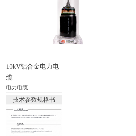
10kV铝合金电力电
缆
电力电缆
技术参数规格书