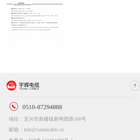
0510-87294888
地址：宜兴市新建镇新闸西路168号
邮箱：info@yuhuicable.cn