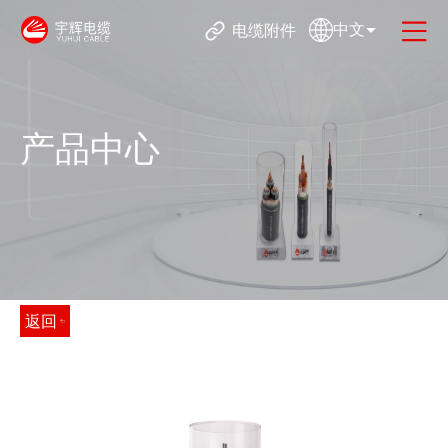
中文
电缆附件
产品中心
返回