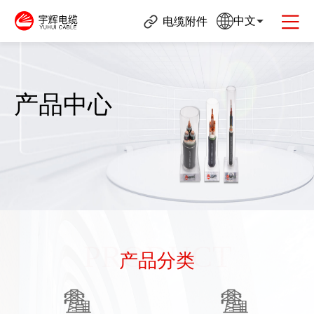
中文
电缆附件
产品中心
PRODUCT
产品分类