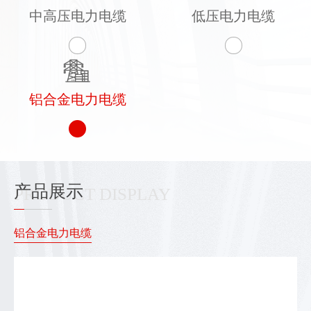
中高压电力电缆
低压电力电缆
铝合金电力电缆
产品展示
PRODUCT DISPLAY
铝合金电力电缆